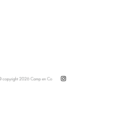
© copyright 2026 Camp en Co