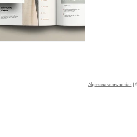
Algemene voorwaarden
| 