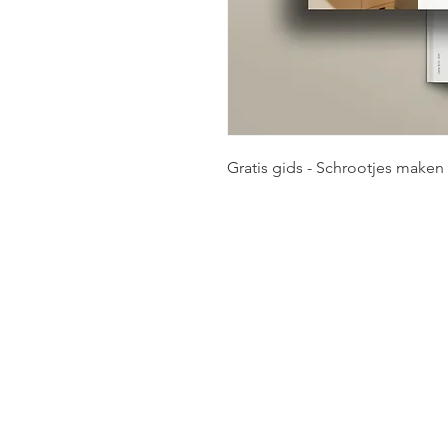
Gratis gids - Schrootjes maken